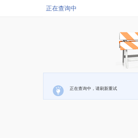
正在查询中
正在查询中，请刷新重试