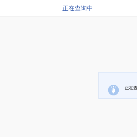
正在查询中
正在