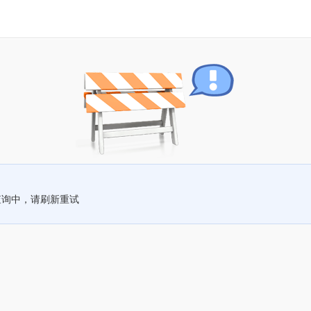
查询中，请刷新重试