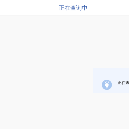
正在查询中
正在