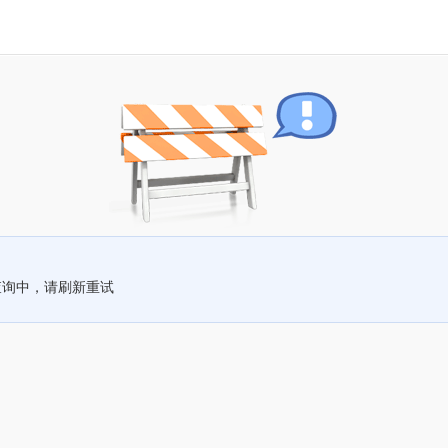
查询中，请刷新重试