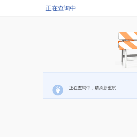
正在查询中
正在查询中，请刷新重试