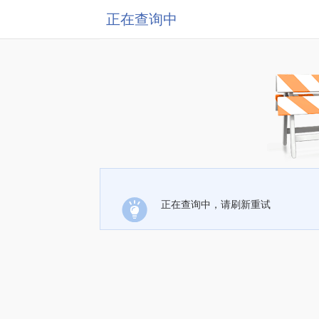
正在查询中
正在查询中，请刷新重试