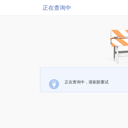
正在查询中
正在查询中，请刷新重试